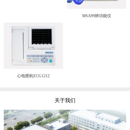
MSA99肺功能仪
心电图机ECG1212
关于我们