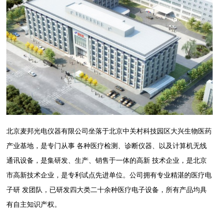
北京麦邦光电仪器有限公司坐落于北京中关村科技园区大兴生物医药
产业基地，是专门从事 各种医疗检测、诊断仪器、以及计算机无线
通讯设备，是集研发、生产、销售于一体的高新 技术企业，是北京
市高新技术企业，是专利试点先进单位。公司拥有专业精湛的医疗电
子研 发团队，已研发四大类二十余种医疗电子设备，所有产品均具
有自主知识产权。