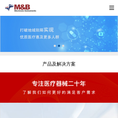
产品及解决方案