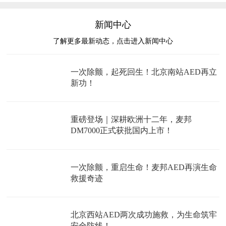
新闻中心
了解更多最新动态，点击进入新闻中心
一次除颤，起死回生！北京南站AED再立
新功！
重磅登场｜深耕欧洲十二年，麦邦
DM7000正式获批国内上市！
一次除颤，重启生命！麦邦AED再演生命
救援奇迹
北京西站AED两次成功施救，为生命筑牢
安全防线！